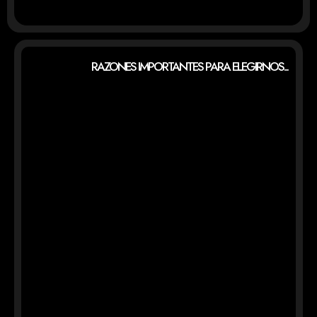
RAZONES IMPORTANTES PARA ELEGIRNOS...