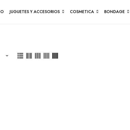
GO
JUGUETES Y ACCESORIOS
COSMETICA
BONDAGE