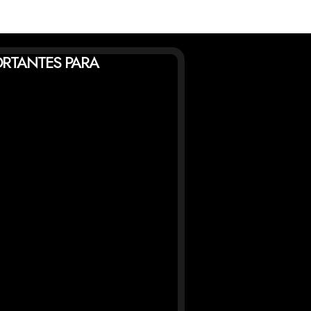
ORTANTES PARA