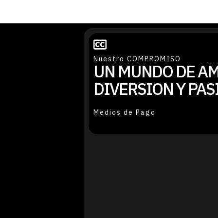
Nuestro COMPROMISO
UN MUNDO DE AM
DIVERSION Y PAS
Medios de Pago